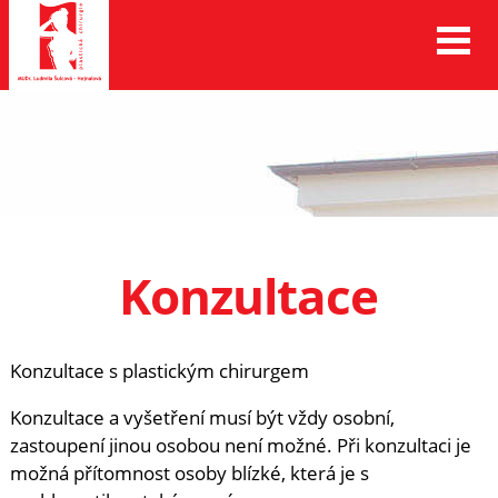
Konzultace
Konzultace s plastickým chirurgem
Konzultace a vyšetření musí být vždy osobní,
zastoupení jinou osobou není možné. Při konzultaci je
možná přítomnost osoby blízké, která je s