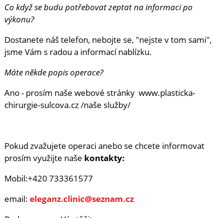
Co když se budu potřebovat zeptat na informaci po
výkonu?
Dostanete náš telefon, nebojte se, "nejste v tom sami",
jsme Vám s radou a informací nablízku.
Máte někde popis operace?
Ano - prosím naše webové stránky www.plasticka-
chirurgie-sulcova.cz /naše služby/
Pokud zvažujete operaci anebo se chcete informovat
prosím využijte naše
kontakty:
Mobil:+420 733361577
email:
eleganz.clinic@seznam.cz