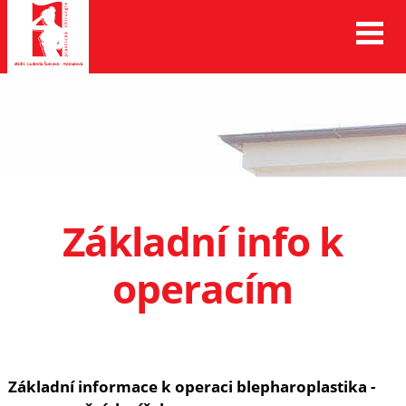
Základní info k
operacím
Základní informace k operaci blepharoplastika -